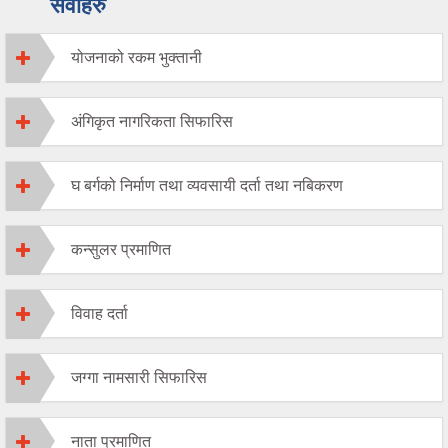
सेवाहरु
योजनाको रकम भुक्तानी
अंगिकृत नागरिकता सिफारिस
घ बर्गको निर्माण तथा व्यवसायी दर्ता तथा नबिकरण
कन्सुलर प्रमाणित
विवाह दर्ता
जग्गा नामसारी सिफारिस
नाता प्रमाणित