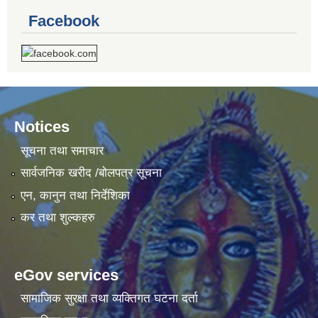
Facebook
Notices
सूचना तथा समाचार
सार्वजनिक खरीद /बोलपत्र सूचना
एन, कानुन तथा निर्देशिका
कर तथा शुल्कहरु
eGov services
सामाजिक सुरक्षा तथा व्यक्तिगत घटना दर्ता