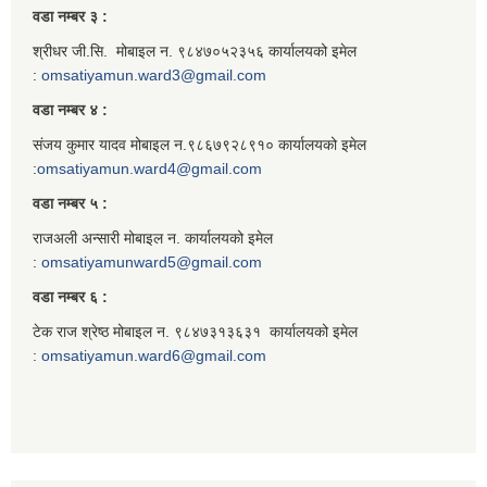
वडा नम्बर ३ :
श्रीधर जी.सि. मोबाइल न. ९८४७०५२३५६ कार्यालयको इमेल
:
omsatiyamun.ward3@gmail.com
वडा नम्बर ४ :
संजय कुमार यादव मोबाइल न.९८६७९२८९१० कार्यालयको इमेल
:
omsatiyamun.ward4@gmail.com
वडा नम्बर ५ :
राजअली अन्सारी मोबाइल न. कार्यालयको इमेल
:
omsatiyamunward5@gmail.com
वडा नम्बर ६ :
टेक राज श्रेष्ठ मोबाइल न. ९८४७३१३६३१ कार्यालयको इमेल
:
omsatiyamun.ward6@gmail.com