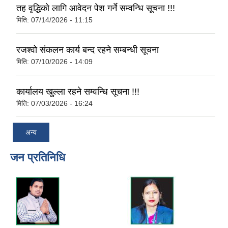
तह वृद्धिको लागि आवेदन पेश गर्ने सम्वन्धि सूचना !!!
मिति:
07/14/2026 - 11:15
रजश्वो संकलन कार्य बन्द रहने सम्बन्धी सूचना
मिति:
07/10/2026 - 14:09
कार्यालय खुल्ला रहने सम्वन्धि सूचना !!!
मिति:
07/03/2026 - 16:24
अन्य
जन प्रतिनिधि