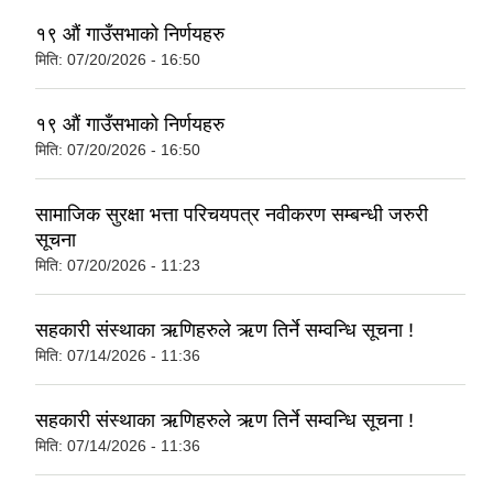
१९ औं गाउँसभाको निर्णयहरु
मिति:
07/20/2026 - 16:50
१९ औं गाउँसभाको निर्णयहरु
मिति:
07/20/2026 - 16:50
सामाजिक सुरक्षा भत्ता परिचयपत्र नवीकरण सम्बन्धी जरुरी
सूचना
मिति:
07/20/2026 - 11:23
सहकारी संस्थाका ऋणिहरुले ऋण तिर्ने सम्वन्धि सूचना !
मिति:
07/14/2026 - 11:36
सहकारी संस्थाका ऋणिहरुले ऋण तिर्ने सम्वन्धि सूचना !
मिति:
07/14/2026 - 11:36