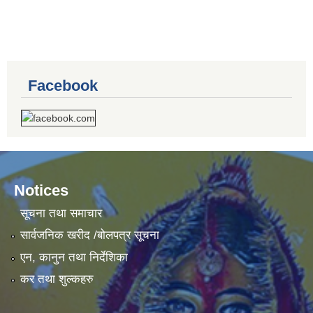
Facebook
Notices
सूचना तथा समाचार
सार्वजनिक खरीद /बोलपत्र सूचना
एन, कानुन तथा निर्देशिका
कर तथा शुल्कहरु