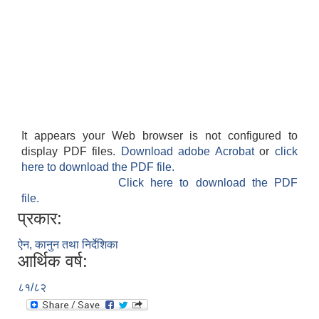
It appears your Web browser is not configured to
display PDF files.
Download adobe Acrobat
or
click
here to download the PDF file.
Click here to download the PDF
file.
प्रकार:
ऐन, कानुन तथा निर्देशिका
आर्थिक वर्ष:
८१/८२