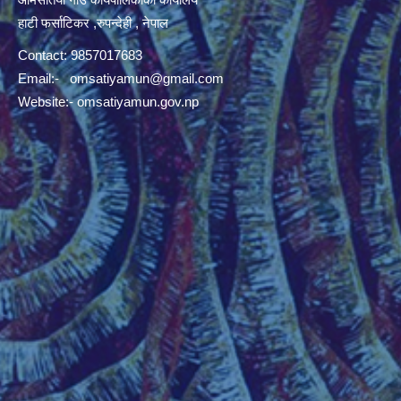
हाटी फर्साटिकर ,रुपन्देही , नेपाल
Contact: 9857017683
Email:-
omsatiyamun@gmail.com
Website:- omsatiyamun.gov.np