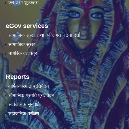
कर तथा शुल्कहरु
eGov services
सामाजिक सुरक्षा तथा व्यक्तिगत घटना दर्ता
सामाजिक सुरक्षा
नागरिक वडापत्र
Reports
वार्षिक प्रगति प्रतिवेदन
चौमासिक प्रगति प्रतिवेदन
सार्वजनिक सुनुवाई
सार्वजनिक परीक्षण