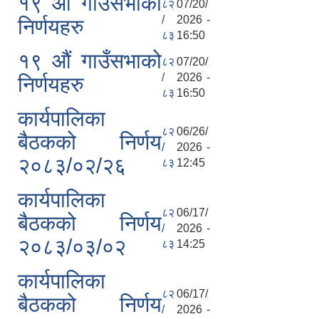
१९ औं गाउँसभाको
८२
07/20/
/
2026 -
निर्णयहरु
८३
16:50
१९ औं गाउँसभाको
८२
07/20/
/
2026 -
निर्णयहरु
८३
16:50
कार्यपालिका
८२
06/26/
बैठकको निर्णय
/
2026 -
२०८३/०२/२६
८३
12:45
कार्यपालिका
८२
06/17/
बैठकको निर्णय
/
2026 -
२०८३/०३/०२
८३
14:25
कार्यपालिका
८२
06/17/
बैठकको निर्णय
/
2026 -