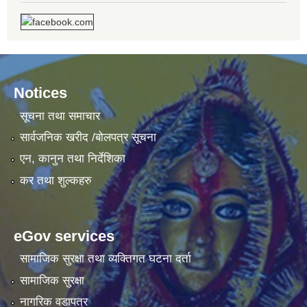
Notices
सूचना तथा समाचार
सार्वजनिक खरीद /बोलपत्र सूचना
एन, कानुन तथा निर्देशिका
कर तथा शुल्कहरु
eGov services
सामाजिक सुरक्षा तथा व्यक्तिगत घटना दर्ता
सामाजिक सुरक्षा
नागरिक वडापत्र