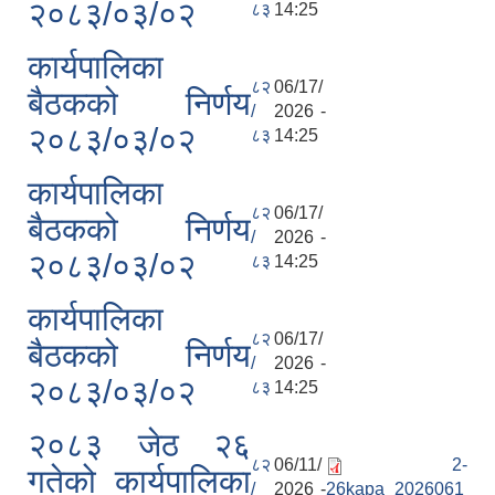
२०८३/०३/०२
८३
14:25
कार्यपालिका
८२
06/17/
बैठकको निर्णय
/
2026 -
२०८३/०३/०२
८३
14:25
कार्यपालिका
८२
06/17/
बैठकको निर्णय
/
2026 -
२०८३/०३/०२
८३
14:25
कार्यपालिका
८२
06/17/
बैठकको निर्णय
/
2026 -
२०८३/०३/०२
८३
14:25
२०८३ जेठ २६
८२
06/11/
2-
गतेको कार्यपालिका
/
2026 -
26kapa_2026061