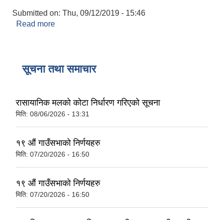
Submitted on:
Thu, 09/12/2019 - 15:46
Read more
about कन्सुलर प्रमाणित
सूचना तथा समाचार
रासायानिक मलको कोटा निर्धारण गरिएको सूचना
मिति:
08/06/2026 - 13:31
१९ औं गाउँसभाको निर्णयहरु
मिति:
07/20/2026 - 16:50
१९ औं गाउँसभाको निर्णयहरु
मिति:
07/20/2026 - 16:50