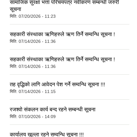
सामाजिक सुरक्षा भत्ता परिचयपत्र नवीकरण सम्बन्धी जरुरी
सूचना
मिति:
07/20/2026 - 11:23
सहकारी संस्थाका ऋणिहरुले ऋण तिर्ने सम्वन्धि सूचना !
मिति:
07/14/2026 - 11:36
सहकारी संस्थाका ऋणिहरुले ऋण तिर्ने सम्वन्धि सूचना !
मिति:
07/14/2026 - 11:36
तह वृद्धिको लागि आवेदन पेश गर्ने सम्वन्धि सूचना !!!
मिति:
07/14/2026 - 11:15
रजश्वो संकलन कार्य बन्द रहने सम्बन्धी सूचना
मिति:
07/10/2026 - 14:09
कार्यालय खुल्ला रहने सम्वन्धि सूचना !!!