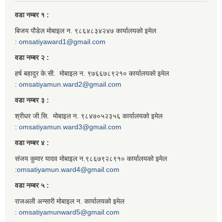
वडा नम्बर १ :
बिजय पौडेल मोबाइल न. ९८६४८३४२४७ कार्यालयको इमेल
:
omsatiyaward1@gmail.com
वडा नम्बर २ :
हर्ष बहादुर के.सी. मोबाइल न. ९७६६७८९२१० कार्यालयको इमेल
:
omsatiyamun.ward2@gmail.com
वडा नम्बर ३ :
श्रीधर जी.सि. मोबाइल न. ९८४७०५२३५६ कार्यालयको इमेल
:
omsatiyamun.ward3@gmail.com
वडा नम्बर ४ :
संजय कुमार यादव मोबाइल न.९८६७९२८९१० कार्यालयको इमेल
:
omsatiyamun.ward4@gmail.com
वडा नम्बर ५ :
राजअली अन्सारी मोबाइल न. कार्यालयको इमेल
:
omsatiyamunward5@gmail.com