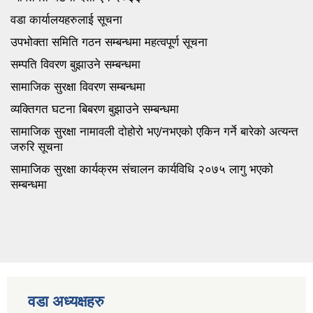
वडा कार्यालयहरुलाई सूचना
उपभोक्ता समिति गठन सम्बन्धमा महत्वपूर्ण सूचना
सम्पति विवरण बुझाउने सम्बन्धमा
सामाजिक सुरक्षा विवरण सम्बन्धमा
व्यक्तिगत घटना बिबरण बुझाउने सम्बन्धमा
सामाजिक सुरक्षा नामावली दोहोरो भए/नभएको एकिन गर्ने बारेको अत्यन्त
जरुरि सूचना
सामाजिक सुरक्षा कार्यक्रम संचालन कार्यविधि २०७५ लागु भएको
सम्बन्धमा
वडा अध्यक्षहरु