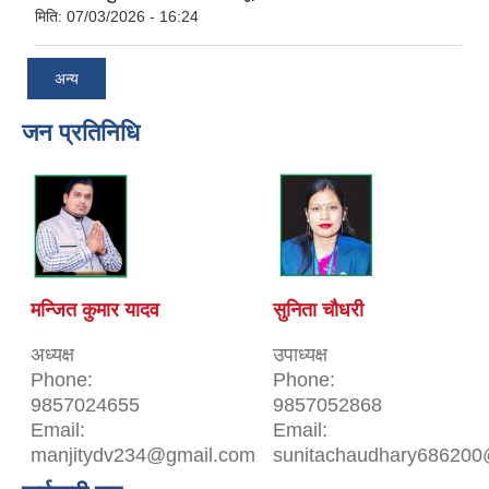
मिति:
07/03/2026 - 16:24
अन्य
जन प्रतिनिधि
मन्जित कुमार यादव
सुनिता चौधरी
अध्यक्ष
उपाध्यक्ष
Phone:
Phone:
9857024655
9857052868
Email:
Email:
manjitydv234@gmail.com
sunitachaudhary686200