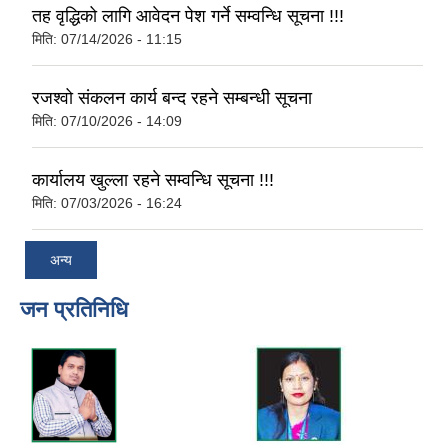
तह वृद्धिको लागि आवेदन पेश गर्ने सम्वन्धि सूचना !!!
मिति:
07/14/2026 - 11:15
रजश्वो संकलन कार्य बन्द रहने सम्बन्धी सूचना
मिति:
07/10/2026 - 14:09
कार्यालय खुल्ला रहने सम्वन्धि सूचना !!!
मिति:
07/03/2026 - 16:24
अन्य
जन प्रतिनिधि