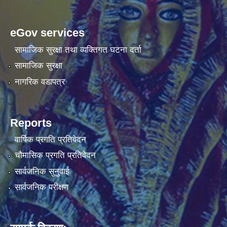
eGov services
सामाजिक सुरक्षा तथा व्यक्तिगत घटना दर्ता
सामाजिक सुरक्षा
नागरिक वडापत्र
Reports
वार्षिक प्रगति प्रतिवेदन
चौमासिक प्रगति प्रतिवेदन
सार्वजनिक सुनुवाई
सार्वजनिक परीक्षण