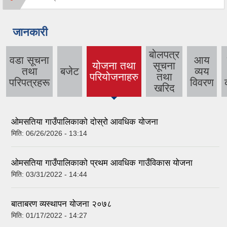
जानकारी
बोलपत्र
वडा सूचना
आय
योजना तथा
सूचना
तथा
बजेट
व्यय
(active
परियोजनाहरु
तथा
परिपत्रहरू
विवरण
tab)
खरिद
ओमसतिया गाउँपालिकाको दोस्रो आवधिक योजना
मिति:
06/26/2026 - 13:14
ओमसतिया गाउँपालिकाको प्रथम आवधिक गाउँविकास योजना
मिति:
03/31/2022 - 14:44
बाताबरण व्यस्थापन योजना २०७८
मिति:
01/17/2022 - 14:27