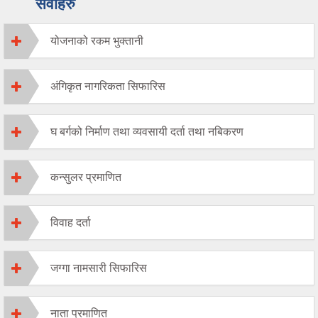
सेवाहरु
योजनाको रकम भुक्तानी
अंगिकृत नागरिकता सिफारिस
घ बर्गको निर्माण तथा व्यवसायी दर्ता तथा नबिकरण
कन्सुलर प्रमाणित
विवाह दर्ता
जग्गा नामसारी सिफारिस
नाता प्रमाणित