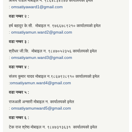
बिजय पौडेल मोबाइल न. ९८६४८३४२४७ कार्यालयको इमेल
:
omsatiyaward1@gmail.com
वडा नम्बर २ :
हर्ष बहादुर के.सी. मोबाइल न. ९७६६७८९२१० कार्यालयको इमेल
:
omsatiyamun.ward2@gmail.com
वडा नम्बर ३ :
श्रीधर जी.सि. मोबाइल न. ९८४७०५२३५६ कार्यालयको इमेल
:
omsatiyamun.ward3@gmail.com
वडा नम्बर ४ :
संजय कुमार यादव मोबाइल न.९८६७९२८९१० कार्यालयको इमेल
:
omsatiyamun.ward4@gmail.com
वडा नम्बर ५ :
राजअली अन्सारी मोबाइल न. कार्यालयको इमेल
:
omsatiyamunward5@gmail.com
वडा नम्बर ६ :
टेक राज श्रेष्ठ मोबाइल न. ९८४७३१३६३१ कार्यालयको इमेल