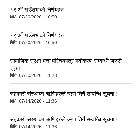
१९ औं गाउँसभाको निर्णयहरु
मिति:
07/20/2026 - 16:50
१९ औं गाउँसभाको निर्णयहरु
मिति:
07/20/2026 - 16:50
सामाजिक सुरक्षा भत्ता परिचयपत्र नवीकरण सम्बन्धी जरुरी
सूचना
मिति:
07/20/2026 - 11:23
सहकारी संस्थाका ऋणिहरुले ऋण तिर्ने सम्वन्धि सूचना !
मिति:
07/14/2026 - 11:36
सहकारी संस्थाका ऋणिहरुले ऋण तिर्ने सम्वन्धि सूचना !
मिति:
07/14/2026 - 11:36