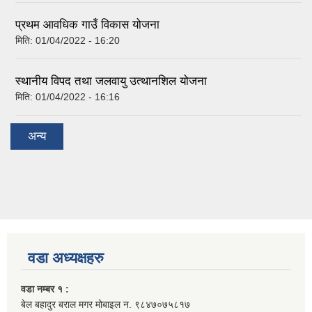
प्रथम आवधिक गाउँ विकास योजना
मिति:
01/04/2022 - 16:20
स्थानीय विपद तथा जलवायु उत्थानशिल योजना
मिति:
01/04/2022 - 16:16
अन्य
वडा अध्यक्षहरु
वडा नम्बर १ :
बेल बहादुर बराल मगर मोबाइल न. ९८४७०७५८१७