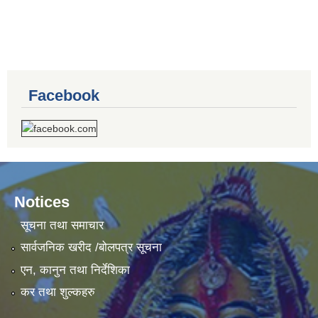
Facebook
Notices
सूचना तथा समाचार
सार्वजनिक खरीद /बोलपत्र सूचना
एन, कानुन तथा निर्देशिका
कर तथा शुल्कहरु