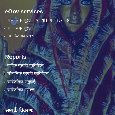
eGov services
सामाजिक सुरक्षा तथा व्यक्तिगत घटना दर्ता
सामाजिक सुरक्षा
नागरिक वडापत्र
Reports
वार्षिक प्रगति प्रतिवेदन
चौमासिक प्रगति प्रतिवेदन
सार्वजनिक सुनुवाई
सार्वजनिक परीक्षण
सम्पर्क विवरणः