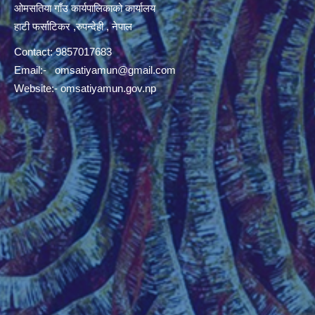
ओमसतिया गाँउ कार्यपालिकाको कार्यालय
हाटी फर्साटिकर ,रुपन्देही , नेपाल
Contact: 9857017683
Email:-
omsatiyamun@gmail.com
Website:- omsatiyamun.gov.np