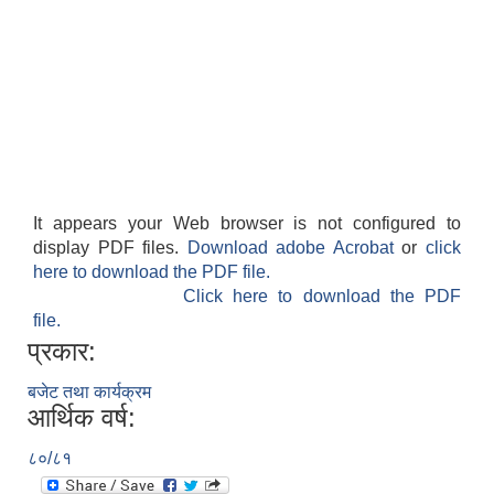
It appears your Web browser is not configured to
display PDF files.
Download adobe Acrobat
or
click
here to download the PDF file.
Click here to download the PDF
file.
प्रकार:
बजेट तथा कार्यक्रम
आर्थिक वर्ष:
८०/८१