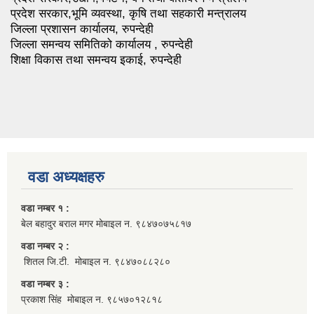
प्रदेश सरकार,भूमि व्यवस्था, कृषि तथा सहकारी मन्त्रालय
जिल्ला प्रशासन कार्यालय, रुपन्देही
जिल्ला समन्वय समितिको कार्यालय , रुपन्देही
शिक्षा विकास तथा समन्वय इकाई, रुपन्देही
वडा अध्यक्षहरु
वडा नम्बर १ :
बेल बहादुर बराल मगर मोबाइल न. ९८४७०७५८१७
वडा नम्बर २ :
शितल जि.टी. मोबाइल न. ९८४७०८८२८०
वडा नम्बर ३ :
प्रकाश सिंह मोबाइल न. ९८५७०१२८१८