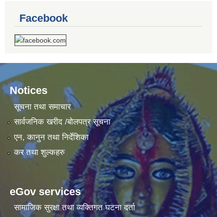
Facebook
Notices
सूचना तथा समाचार
सार्वजनिक खरीद /बोलपत्र सूचना
एन, कानुन तथा निर्देशिका
कर तथा शुल्कहरु
eGov services
सामाजिक सुरक्षा तथा व्यक्तिगत घटना दर्ता