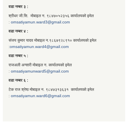
वडा नम्बर ३ :
श्रीधर जी.सि. मोबाइल न. ९८४७०५२३५६ कार्यालयको इमेल
:
omsatiyamun.ward3@gmail.com
वडा नम्बर ४ :
संजय कुमार यादव मोबाइल न.९८६७९२८९१० कार्यालयको इमेल
:
omsatiyamun.ward4@gmail.com
वडा नम्बर ५ :
राजअली अन्सारी मोबाइल न. कार्यालयको इमेल
:
omsatiyamunward5@gmail.com
वडा नम्बर ६ :
टेक राज श्रेष्ठ मोबाइल न. ९८४७३१३६३१ कार्यालयको इमेल
:
omsatiyamun.ward6@gmail.com