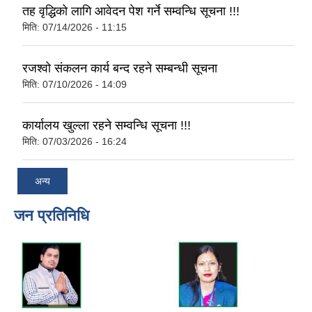
तह वृद्धिको लागि आवेदन पेश गर्ने सम्वन्धि सूचना !!!
मिति:
07/14/2026 - 11:15
रजश्वो संकलन कार्य बन्द रहने सम्बन्धी सूचना
मिति:
07/10/2026 - 14:09
कार्यालय खुल्ला रहने सम्वन्धि सूचना !!!
मिति:
07/03/2026 - 16:24
अन्य
जन प्रतिनिधि