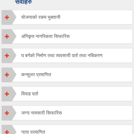
सेवाहरु
योजनाको रकम भुक्तानी
अंगिकृत नागरिकता सिफारिस
घ बर्गको निर्माण तथा व्यवसायी दर्ता तथा नबिकरण
कन्सुलर प्रमाणित
विवाह दर्ता
जग्गा नामसारी सिफारिस
नाता प्रमाणित