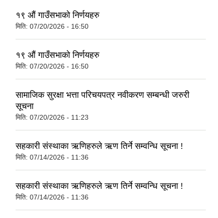
१९ औं गाउँसभाको निर्णयहरु
मिति:
07/20/2026 - 16:50
१९ औं गाउँसभाको निर्णयहरु
मिति:
07/20/2026 - 16:50
सामाजिक सुरक्षा भत्ता परिचयपत्र नवीकरण सम्बन्धी जरुरी
सूचना
मिति:
07/20/2026 - 11:23
सहकारी संस्थाका ऋणिहरुले ऋण तिर्ने सम्वन्धि सूचना !
मिति:
07/14/2026 - 11:36
सहकारी संस्थाका ऋणिहरुले ऋण तिर्ने सम्वन्धि सूचना !
मिति:
07/14/2026 - 11:36