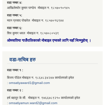
वडा नम्बर ४:
आखिलेश्वोर कुमार पाण्डेय मोबाइल न. ९८५७०१०१४५
वडा नम्बर ५:
मदन प्रसाद पोखरेल मोबाइल न. ९८५७०१६९७४
वडा नम्बर ६:
शिव कुमार धवल मोबाइल न. ९८५७०८०५३९
ओमसतिया गाउँपालिकाको मोबाइल एप्सको लागि यहाँ थिच्नुहोस्
।
वडा-सचिब हरु
वडा नम्बर १ :
बिजय पौडेल मोबाइल न. ९८६४८३४२४७ कार्यालयको इमेल
:
omsatiyaward1@gmail.com
वडा नम्बर २ :
हर्ष बहादुर के.सी. मोबाइल न. ९७६६७८९२१० कार्यालयको इमेल
:
omsatiyamun.ward2@gmail.com