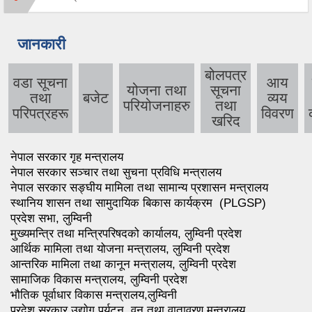
जानकारी
बोलपत्र
वडा सूचना
आय
योजना तथा
सूचना
तथा
बजेट
व्यय
परियोजनाहरु
तथा
परिपत्रहरू
विवरण
खरिद
नेपाल सरकार गृह मन्त्रालय
नेपाल सरकार सञ्चार तथा सुचना प्रविधि मन्त्रालय
नेपाल सरकार सङ्घीय मामिला तथा सामान्य प्रशासन मन्त्रालय
स्थानिय शासन तथा सामुदायिक बिकास कार्यक्रम (PLGSP)
प्रदेश सभा, लुम्विनी
मुख्यमन्त्रि तथा मन्त्रिपरिषदको कार्यालय, लुम्विनी प्रदेश
आर्थिक मामिला तथा योजना मन्त्रालय, लुम्विनी प्रदेश
आन्तरिक मामिला तथा कानून मन्त्रालय, लुम्विनी प्रदेश
सामाजिक विकास मन्त्रालय, लुम्विनी प्रदेश
भौतिक पूर्वाधार विकास मन्त्रालय,लुम्विनी
प्रदेश सरकार,उद्याेग,पर्यटन, वन तथा वातावरण मन्त्रालय