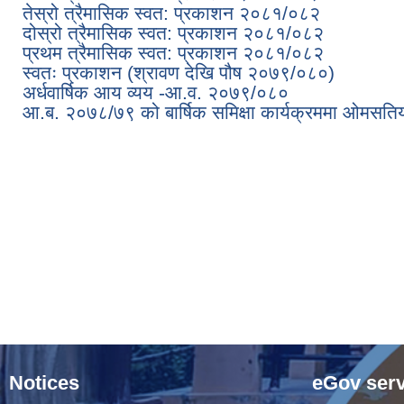
तेस्रो त्रैमासिक स्वत: प्रकाशन २०८१/०८२
दोस्रो त्रैमासिक स्वत: प्रकाशन २०८१/०८२
प्रथम त्रैमासिक स्वत: प्रकाशन २०८१/०८२
स्वतः प्रकाशन (श्रावण देखि पौष २०७९/०८०)
अर्धवार्षिक आय व्यय -आ.व. २०७९/०८०
आ.ब. २०७८/७९ को बार्षिक समिक्षा कार्यक्रममा ओमसतिया
Pages
Notices
eGov serv