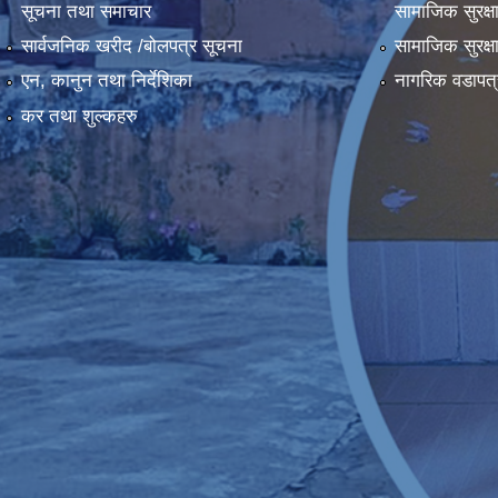
सूचना तथा समाचार
सामाजिक सुरक्ष
सार्वजनिक खरीद /बोलपत्र सूचना
सामाजिक सुरक्ष
एन, कानुन तथा निर्देशिका
नागरिक वडापत्
कर तथा शुल्कहरु