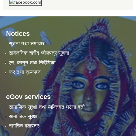
Notices
सूचना तथा समाचार
सार्वजनिक खरीद /बोलपत्र सूचना
एन, कानुन तथा निर्देशिका
कर तथा शुल्कहरु
eGov services
सामाजिक सुरक्षा तथा व्यक्तिगत घटना दर्ता
सामाजिक सुरक्षा
नागरिक वडापत्र