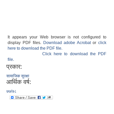
It appears your Web browser is not configured to
display PDF files.
Download adobe Acrobat
or
click
here to download the PDF file.
Click here to download the PDF
file.
प्रकार:
सामाजिक सुरक्षा
आर्थिक वर्ष:
७७/७८