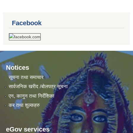
Facebook
Notices
सूचना तथा समाचार
सार्वजनिक खरीद /बोलपत्र सूचना
एन, कानुन तथा निर्देशिका
कर तथा शुल्कहरु
eGov services