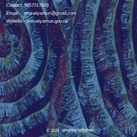
Contact: 9857017683
Email:-
omsatiyamun@gmail.com
Website:- omsatiyamun.gov.np
© 2026 ओमसतिया गाउँपालिका