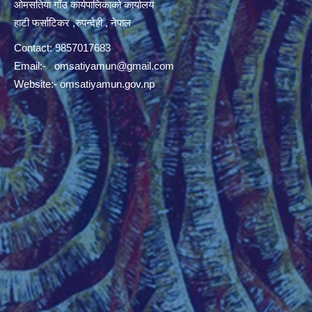
ओमसतिया गाँउ कार्यपालिकाको कार्यालय
हाटी फर्साटिकर ,रुपन्देही , नेपाल
Contact: 9857017683
Email:-
omsatiyamun@gmail.com
Website:- omsatiyamun.gov.np