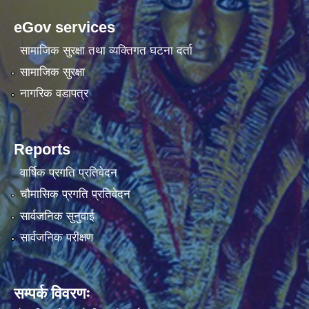
eGov services
सामाजिक सुरक्षा तथा व्यक्तिगत घटना दर्ता
सामाजिक सुरक्षा
नागरिक वडापत्र
Reports
वार्षिक प्रगति प्रतिवेदन
चौमासिक प्रगति प्रतिवेदन
सार्वजनिक सुनुवाई
सार्वजनिक परीक्षण
सम्पर्क विवरणः