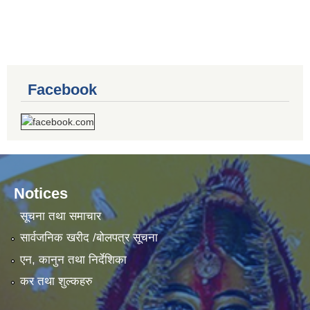
सुरक्षा भत्ता लाभग्राहीको नामावली
Facebook
Notices
सूचना तथा समाचार
सार्वजनिक खरीद /बोलपत्र सूचना
एन, कानुन तथा निर्देशिका
कर तथा शुल्कहरु