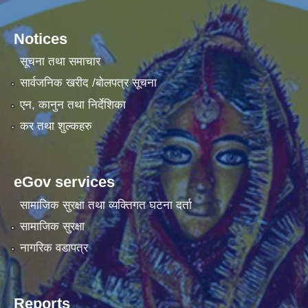
Notices
सूचना तथा समाचार
सार्वजनिक खरीद /बोलपत्र सूचना
एन, कानुन तथा निर्देशिका
कर तथा शुल्कहरु
eGov services
सामाजिक सुरक्षा तथा व्यक्तिगत घटना दर्ता
सामाजिक सुरक्षा
नागरिक वडापत्र
Reports