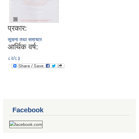
प्रकार:
सूचना तथा समाचार
आर्थिक वर्ष:
८२/८३
Facebook