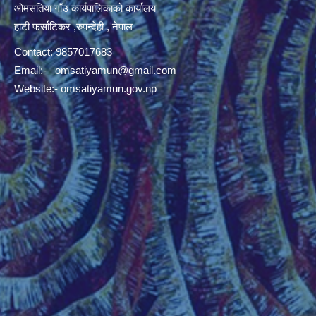
ओमसतिया गाँउ कार्यपालिकाको कार्यालय
हाटी फर्साटिकर ,रुपन्देही , नेपाल
Contact: 9857017683
Email:-
omsatiyamun@gmail.com
Website:- omsatiyamun.gov.np