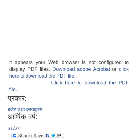
It appears your Web browser is not configured to
display PDF files.
Download adobe Acrobat
or
click
here to download the PDF file.
Click here to download the PDF
file.
प्रकार:
बजेट तथा कार्यक्रम
आर्थिक वर्ष:
७८/७९