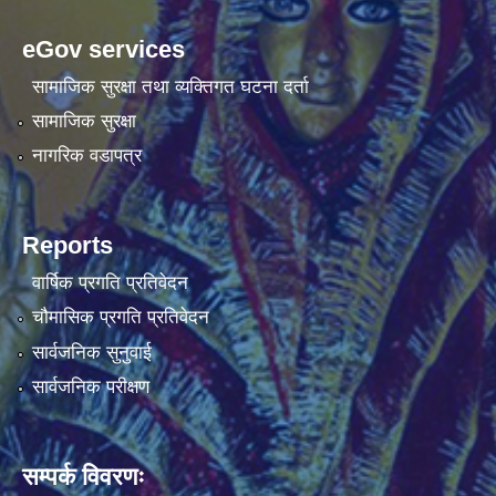
eGov services
सामाजिक सुरक्षा तथा व्यक्तिगत घटना दर्ता
सामाजिक सुरक्षा
नागरिक वडापत्र
Reports
वार्षिक प्रगति प्रतिवेदन
चौमासिक प्रगति प्रतिवेदन
सार्वजनिक सुनुवाई
सार्वजनिक परीक्षण
सम्पर्क विवरणः