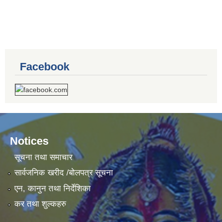
Facebook
Notices
सूचना तथा समाचार
सार्वजनिक खरीद /बोलपत्र सूचना
एन, कानुन तथा निर्देशिका
कर तथा शुल्कहरु