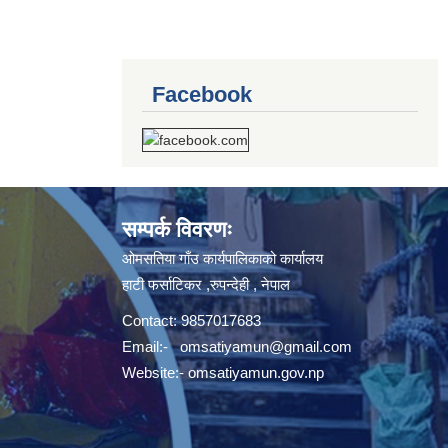
Facebook
सम्पर्क विवरणः
ओमसतिया गाँउ कार्यपालिकाको कार्यालय
हाटी फर्साटिकर ,रुपन्देही , नेपाल
Contact: 9857017683
Email:-
omsatiyamun@gmail.com
Website:- omsatiyamun.gov.np