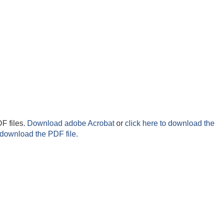
F files.
Download adobe Acrobat
or
click here to download the 
 download the PDF file.