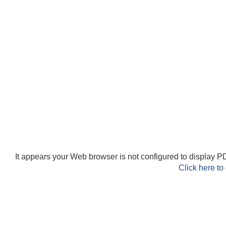
It appears your Web browser is not configured to display PD
Click here to