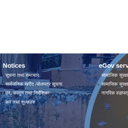
Notices
eGov serv
सूचना तथा समाचार
सामाजिक सुरक्ष
सार्वजनिक खरीद /बोलपत्र सूचना
सामाजिक सुरक्ष
एन, कानुन तथा निर्देशिका
नागरिक वडापत्
कर तथा शुल्कहरु