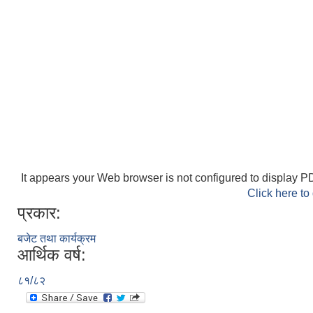
It appears your Web browser is not configured to display PD
Click here to
प्रकार:
बजेट तथा कार्यक्रम
आर्थिक वर्ष:
८१/८२