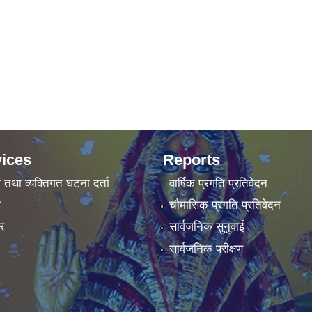
ices
Reports
ा तथा व्यक्तिगत घटना दर्ता
वार्षिक प्रगति प्रतिवेदन
ा
चौमासिक प्रगति प्रतिवेदन
र
सार्वजनिक सुनुवाई
सार्वजनिक परीक्षण