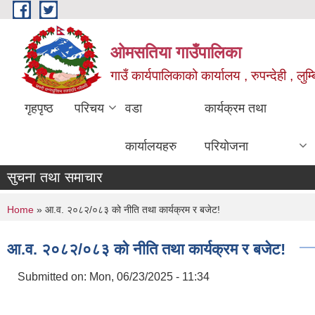
Skip to main content
ओमसतिया गाउँपालिका
गाउँ कार्यपालिकाको कार्यालय , रुपन्देही , लुम्
गृहपृष्ठ
परिचय
वडा
कार्यक्रम तथा
कार्यालयहरु
परियोजना
सुचना तथा समाचार
You are here
Home
» आ.व. २०८२/०८३ को नीति तथा कार्यक्रम र बजेट!
आ.व. २०८२/०८३ को नीति तथा कार्यक्रम र बजेट!
Submitted on:
Mon, 06/23/2025 - 11:34