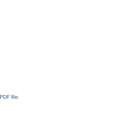
PDF file.