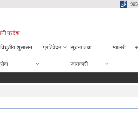
985
बिनी प्रदेश
विधुतीय शुसासन
प्रतिवेदन
सूचना तथा
ग्यालरी
स
सेवा
जानकारी