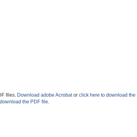
F files.
Download adobe Acrobat
or
click here to download the 
 download the PDF file.