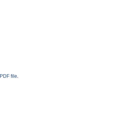
PDF file.