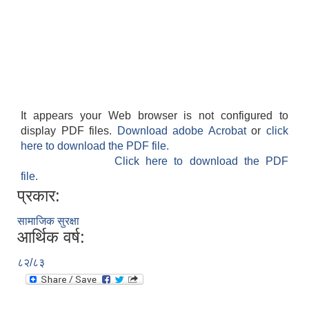
It appears your Web browser is not configured to
display PDF files.
Download adobe Acrobat
or
click
here to download the PDF file.
Click here to download the PDF
file.
प्रकार:
सामाजिक सुरक्षा
आर्थिक वर्ष:
८२/८३