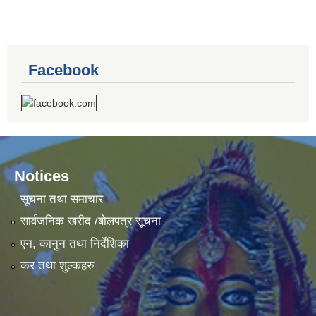
Facebook
Notices
सूचना तथा समाचार
सार्वजनिक खरीद /बोलपत्र सूचना
एन, कानुन तथा निर्देशिका
कर तथा शुल्कहरु