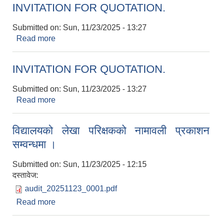
INVITATION FOR QUOTATION.
Submitted on:
Sun, 11/23/2025 - 13:27
Read more
about INVITATION FOR QUOTATION.
INVITATION FOR QUOTATION.
Submitted on:
Sun, 11/23/2025 - 13:27
Read more
about INVITATION FOR QUOTATION.
विद्यालयको लेखा परिक्षकको नामावली प्रकाशन
सम्वन्धमा ।
Submitted on:
Sun, 11/23/2025 - 12:15
दस्तावेज:
audit_20251123_0001.pdf
Read more
about विद्यालयको लेखा परिक्षकको नामावली प्रकाशन
सम्वन्धमा ।