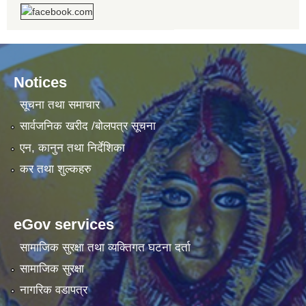
Notices
सूचना तथा समाचार
सार्वजनिक खरीद /बोलपत्र सूचना
एन, कानुन तथा निर्देशिका
कर तथा शुल्कहरु
eGov services
सामाजिक सुरक्षा तथा व्यक्तिगत घटना दर्ता
सामाजिक सुरक्षा
नागरिक वडापत्र