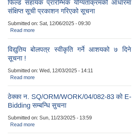
फिल्ड सहायक प्रारम्भिक योग्यताक्रमको आधारमा
संक्षिप्त सूची प्रकाशन गरिएको सूचना
Submitted on:
Sat, 12/06/2025 - 09:30
Read more
about फिल्ड सहायक प्रारम्भिक योग्यताक्रमको आधारमा
संक्षिप्त सूची प्रकाशन गरिएको सूचना
विद्युतिय बोलपत्र स्वीकृति गर्ने आशयको ७ दिने
सूचना !
Submitted on:
Wed, 12/03/2025 - 14:11
Read more
about विद्युतिय बोलपत्र स्वीकृति गर्ने आशयको ७ दिने
सूचना !
ठेक्का न. SQ/ORM/WORK/04/082-83 को E-
Bidding सम्बन्धि सुचना
Submitted on:
Sun, 11/23/2025 - 13:59
Read more
about ठेक्का न. SQ/ORM/WORK/04/082-83 को E-
Bidding सम्बन्धि सुचना