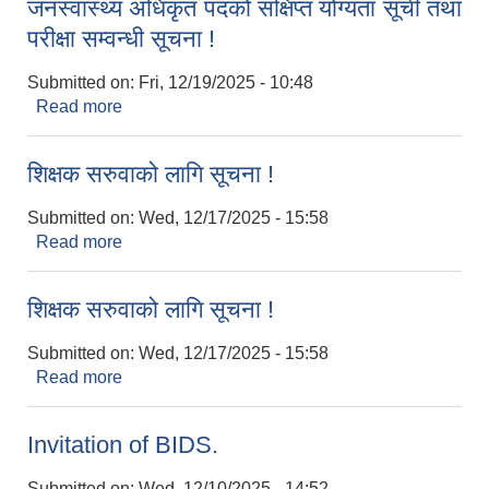
जनस्वास्थ्य अधिकृत पदको संक्षिप्त योग्यता सूची तथा
परीक्षा सम्वन्धी सूचना !
Submitted on:
Fri, 12/19/2025 - 10:48
Read more
about जनस्वास्थ्य अधिकृत पदको संक्षिप्त योग्यता सूची तथा
परीक्षा सम्वन्धी सूचना !
शिक्षक सरुवाको लागि सूचना !
Submitted on:
Wed, 12/17/2025 - 15:58
Read more
about शिक्षक सरुवाको लागि सूचना !
शिक्षक सरुवाको लागि सूचना !
Submitted on:
Wed, 12/17/2025 - 15:58
Read more
about शिक्षक सरुवाको लागि सूचना !
Invitation of BIDS.
Submitted on:
Wed, 12/10/2025 - 14:52