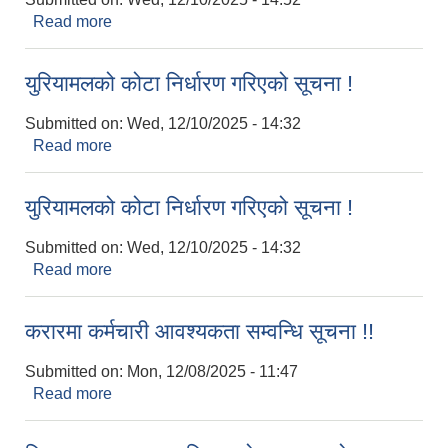
Read more
about Invitation of BIDS.
युरियामलको कोटा निर्धारण गरिएको सूचना !
Submitted on:
Wed, 12/10/2025 - 14:32
Read more
about युरियामलको कोटा निर्धारण गरिएको सूचना !
युरियामलको कोटा निर्धारण गरिएको सूचना !
Submitted on:
Wed, 12/10/2025 - 14:32
Read more
about युरियामलको कोटा निर्धारण गरिएको सूचना !
करारमा कर्मचारी आवश्यकता सम्वन्धि सूचना !!
Submitted on:
Mon, 12/08/2025 - 11:47
Read more
about करारमा कर्मचारी आवश्यकता सम्वन्धि सूचना !!