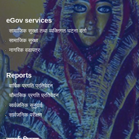
eGov services
सामाजिक सुरक्षा तथा व्यक्तिगत घटना दर्ता
सामाजिक सुरक्षा
नागरिक वडापत्र
Reports
वार्षिक प्रगति प्रतिवेदन
चौमासिक प्रगति प्रतिवेदन
सार्वजनिक सुनुवाई
सार्वजनिक परीक्षण