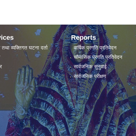
ices
Reports
ा तथा व्यक्तिगत घटना दर्ता
वार्षिक प्रगति प्रतिवेदन
ा
चौमासिक प्रगति प्रतिवेदन
र
सार्वजनिक सुनुवाई
सार्वजनिक परीक्षण