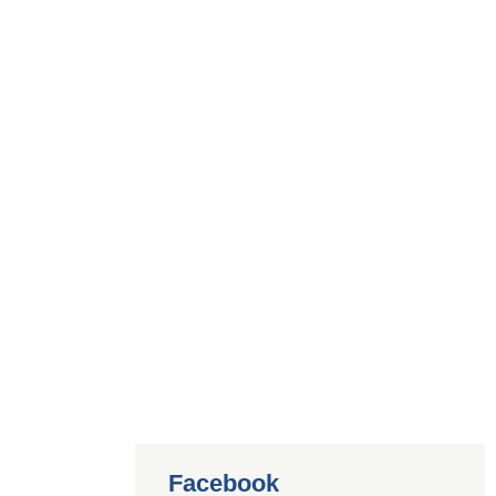
Facebook