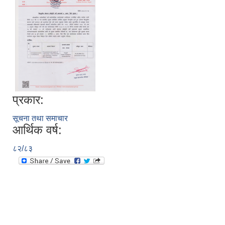
प्रकार:
सूचना तथा समाचार
आर्थिक वर्ष:
८२/८३