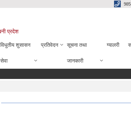
985
बिनी प्रदेश
विधुतीय शुसासन
प्रतिवेदन
सूचना तथा
ग्यालरी
स
सेवा
जानकारी