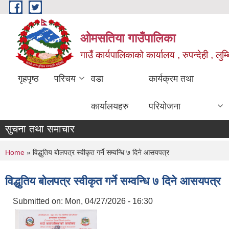
Skip to main content
ओमसतिया गाउँपालिका
गाउँ कार्यपालिकाको कार्यालय , रुपन्देही , लुम्
गृहपृष्ठ
परिचय
वडा
कार्यक्रम तथा
कार्यालयहरु
परियोजना
सुचना तथा समाचार
You are here
Home
» विद्धुतिय बोलपत्र स्वीकृत गर्ने सम्वन्धि ७ दिने आसयपत्र
विद्धुतिय बोलपत्र स्वीकृत गर्ने सम्वन्धि ७ दिने आसयपत्र
Submitted on:
Mon, 04/27/2026 - 16:30