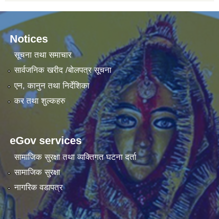
Notices
सूचना तथा समाचार
सार्वजनिक खरीद /बोलपत्र सूचना
एन, कानुन तथा निर्देशिका
कर तथा शुल्कहरु
eGov services
सामाजिक सुरक्षा तथा व्यक्तिगत घटना दर्ता
सामाजिक सुरक्षा
नागरिक वडापत्र