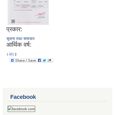
प्रकार:
सूचना तथा समाचार
आर्थिक वर्ष:
८२/८३
Facebook