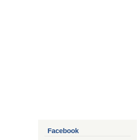
Facebook