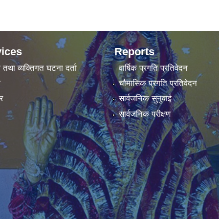
ices
Reports
ा तथा व्यक्तिगत घटना दर्ता
वार्षिक प्रगति प्रतिवेदन
ा
चौमासिक प्रगति प्रतिवेदन
र
सार्वजनिक सुनुवाई
सार्वजनिक परीक्षण