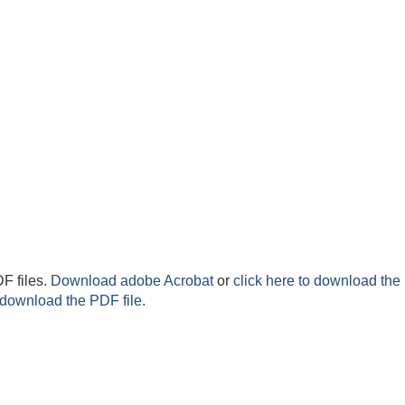
F files.
Download adobe Acrobat
or
click here to download the 
 download the PDF file.