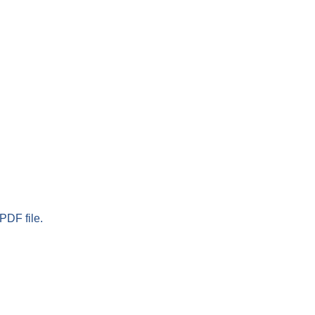
PDF file.