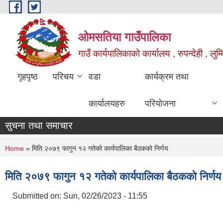
Skip to main content
ओमसतिया गाउँपालिका
गाउँ कार्यपालिकाको कार्यालय , रुपन्देही , लुम्
गृहपृष्ठ
परिचय
वडा
कार्यक्रम तथा
कार्यालयहरु
परियोजना
सुचना तथा समाचार
You are here
Home
» मिति २०७९ फागुन १२ गतेको कार्यपालिका बैठकको निर्णय
मिति २०७९ फागुन १२ गतेको कार्यपालिका बैठकको निर्णय
Submitted on:
Sun, 02/26/2023 - 11:55