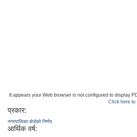
It appears your Web browser is not configured to display PD
Click here to
प्रकार:
नगरपालिका बोर्डको निर्णय
आर्थिक वर्ष: