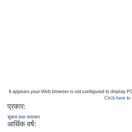
It appears your Web browser is not configured to display PD
Click here to
प्रकार:
सूचना तथा समाचार
आर्थिक वर्ष: