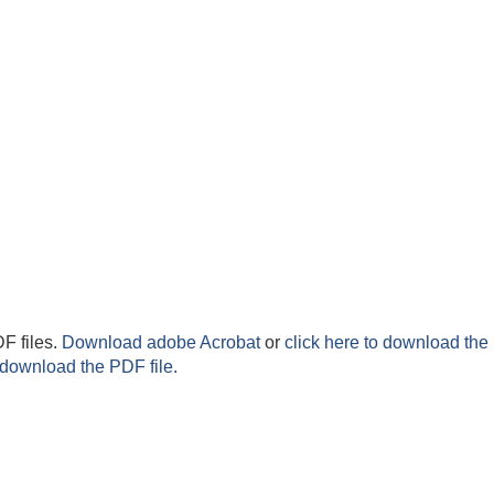
F files.
Download adobe Acrobat
or
click here to download the 
 download the PDF file.