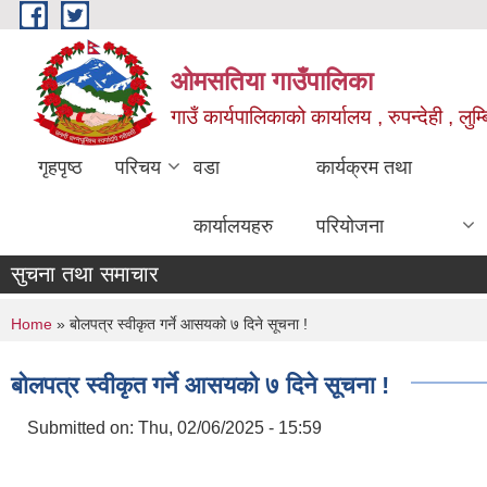
Skip to main content
ओमसतिया गाउँपालिका
गाउँ कार्यपालिकाको कार्यालय , रुपन्देही , लुम्
गृहपृष्ठ
परिचय
वडा
कार्यक्रम तथा
कार्यालयहरु
परियोजना
सुचना तथा समाचार
You are here
Home
» बोलपत्र स्वीकृत गर्ने आसयको ७ दिने सूचना !
बोलपत्र स्वीकृत गर्ने आसयको ७ दिने सूचना !
Submitted on:
Thu, 02/06/2025 - 15:59