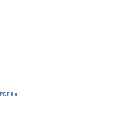
PDF file.