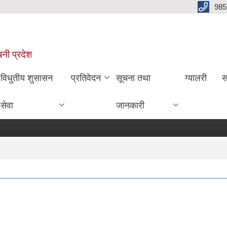
985
बिनी प्रदेश
विधुतीय शुसासन
प्रतिवेदन
सूचना तथा
ग्यालरी
स
सेवा
जानकारी