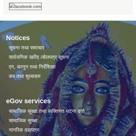
Notices
सूचना तथा समाचार
सार्वजनिक खरीद /बोलपत्र सूचना
एन, कानुन तथा निर्देशिका
कर तथा शुल्कहरु
eGov services
सामाजिक सुरक्षा तथा व्यक्तिगत घटना दर्ता
सामाजिक सुरक्षा
नागरिक वडापत्र