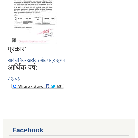
प्रकार:
सार्वजनिक खरीद / बोलपत्र सूचना
आर्थिक वर्ष:
८२/८३
Facebook