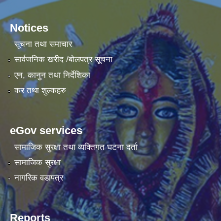
Notices
सूचना तथा समाचार
सार्वजनिक खरीद /बोलपत्र सूचना
एन, कानुन तथा निर्देशिका
कर तथा शुल्कहरु
eGov services
सामाजिक सुरक्षा तथा व्यक्तिगत घटना दर्ता
सामाजिक सुरक्षा
नागरिक वडापत्र
Reports