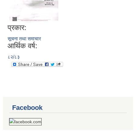
प्रकार:
सूचना तथा समाचार
आर्थिक वर्ष:
८२/८३
Facebook