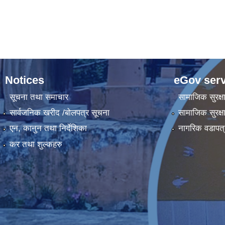
Notices
eGov serv
सूचना तथा समाचार
सामाजिक सुरक्ष
सार्वजनिक खरीद /बोलपत्र सूचना
सामाजिक सुरक्ष
एन, कानुन तथा निर्देशिका
नागरिक वडापत्
कर तथा शुल्कहरु