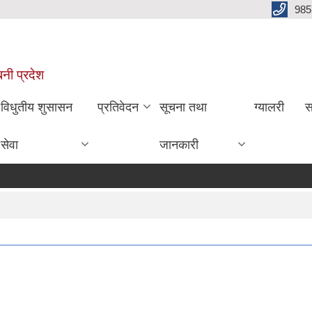
985
बिनी प्रदेश
विधुतीय शुसासन
प्रतिवेदन
सूचना तथा
ग्यालरी
स
सेवा
जानकारी