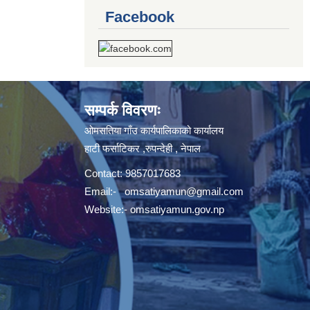
Facebook
सम्पर्क विवरणः
ओमसतिया गाँउ कार्यपालिकाको कार्यालय
हाटी फर्साटिकर ,रुपन्देही , नेपाल
Contact: 9857017683
Email:-
omsatiyamun@gmail.com
Website:- omsatiyamun.gov.np