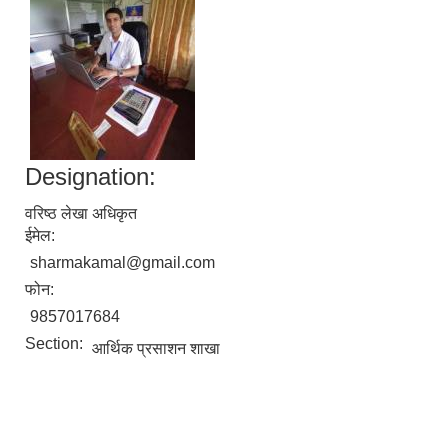
Designation:
वरिष्ठ लेखा अधिकृत
ईमेल:
sharmakamal@gmail.com
फोन:
9857017684
Section:
आर्थिक प्रसाशन शाखा