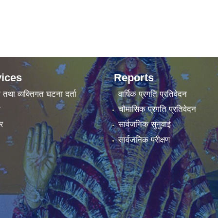
ices
Reports
ा तथा व्यक्तिगत घटना दर्ता
वार्षिक प्रगति प्रतिवेदन
ा
चौमासिक प्रगति प्रतिवेदन
र
सार्वजनिक सुनुवाई
सार्वजनिक परीक्षण