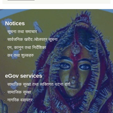
Notices
सूचना तथा समाचार
सार्वजनिक खरीद /बोलपत्र सूचना
एन, कानुन तथा निर्देशिका
कर तथा शुल्कहरु
eGov services
सामाजिक सुरक्षा तथा व्यक्तिगत घटना दर्ता
सामाजिक सुरक्षा
नागरिक वडापत्र