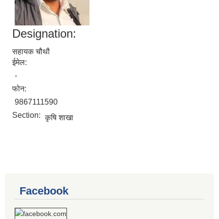
Designation:
सहायक चौथौ
ईमेल:
-
फोन:
9867111590
Section:
कृषि शाखा
Facebook