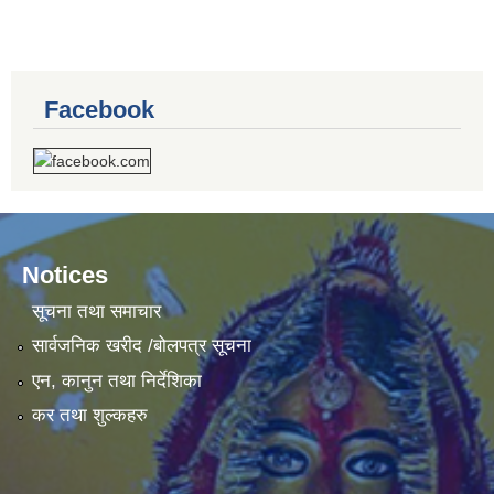
Facebook
Notices
सूचना तथा समाचार
सार्वजनिक खरीद /बोलपत्र सूचना
एन, कानुन तथा निर्देशिका
कर तथा शुल्कहरु