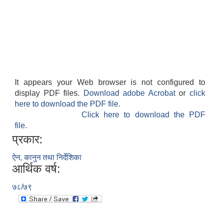
It appears your Web browser is not configured to
display PDF files.
Download adobe Acrobat
or
click
here to download the PDF file.
Click here to download the PDF
file.
प्रकार:
ऐन, कानुन तथा निर्देशिका
आर्थिक वर्ष:
७८/७९