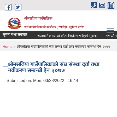
Skip to main content
ओमसतिया गाउँपालिका
गाउँ कार्यपालिकाको कार्यालय , रुपन्देही , लुम्बिनी प्रदेश
सुचना तथा समाचार
रासायानिक मलको कोटा निर्धारण गरिएको सूचना
१९ औं गाउँसभ
You are here
Home
» ओमसतिया गाउँपालिकाको संघ संस्था दर्ता तथा नवीकरण सम्बन्धी ऐन २०७७
ओमसतिया गाउँपालिकाको संघ संस्था दर्ता तथा
नवीकरण सम्बन्धी ऐन २०७७
Submitted on:
Mon, 03/28/2022 - 16:44