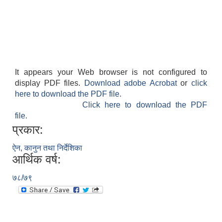
It appears your Web browser is not configured to
display PDF files.
Download adobe Acrobat
or
click
here to download the PDF file.
Click here to download the PDF
file.
प्रकार:
ऐन, कानुन तथा निर्देशिका
आर्थिक वर्ष:
७८/७९