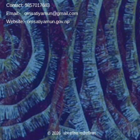
Contact: 9857017683
Email:-
omsatiyamun@gmail.com
Website:- omsatiyamun.gov.np
© 2026 ओमसतिया गाउँपालिका