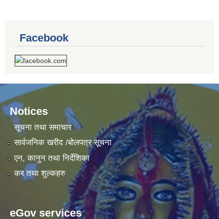
Facebook
Notices
सूचना तथा समाचार
सार्वजनिक खरीद /बोलपत्र सूचना
एन, कानुन तथा निर्देशिका
कर तथा शुल्कहरु
eGov services