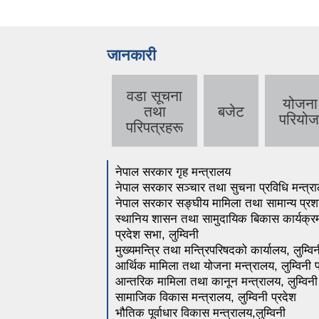
जानकारी
वडा सूचना
योजना
तथा
बजेट
परियोज
परिपत्रहरू
नेपाल सरकार गृह मन्त्रालय
नेपाल सरकार सञ्चार तथा सुचना प्रविधि मन्त्
नेपाल सरकार सङ्घीय मामिला तथा सामान्य प्र
स्थानिय शासन तथा सामुदायिक बिकास कार्य
प्रदेश सभा, लुम्विनी
मुख्यमन्त्रि तथा मन्त्रिपरिषदको कार्यालय, लुम्वि
आर्थिक मामिला तथा योजना मन्त्रालय, लुम्विनी 
आन्तरिक मामिला तथा कानून मन्त्रालय, लुम्विनी
सामाजिक विकास मन्त्रालय, लुम्विनी प्रदेश
भौतिक पूर्वाधार विकास मन्त्रालय,लुम्विनी