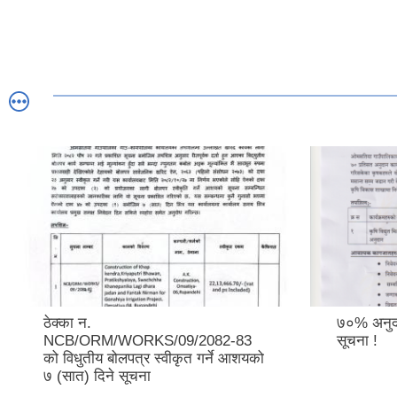
ठेक्का न.
७०% अनुदा
NCB/ORM/WORKS/09/2082-83
सूचना !
को विधुतीय बोलपत्र स्वीकृत गर्ने आशयको
७ (सात) दिने सूचना