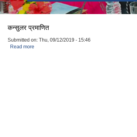
कन्सुलर प्रमाणित
Submitted on:
Thu, 09/12/2019 - 15:46
Read more
about कन्सुलर प्रमाणित