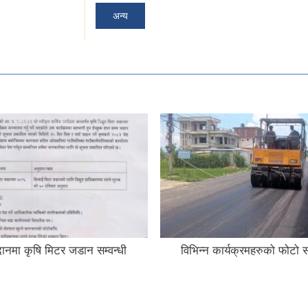
अन्य
नमा कृषि मिटर जडान सम्वन्धी
विभिन्न कार्यक्रमहरुको फोटो स