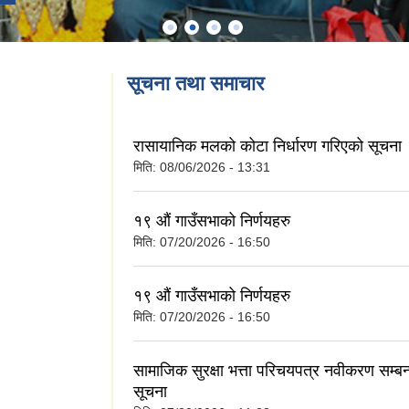
सूचना तथा समाचार
रासायानिक मलको कोटा निर्धारण गरिएको सूचना
मिति:
08/06/2026 - 13:31
१९ औं गाउँसभाको निर्णयहरु
मिति:
07/20/2026 - 16:50
१९ औं गाउँसभाको निर्णयहरु
मिति:
07/20/2026 - 16:50
सामाजिक सुरक्षा भत्ता परिचयपत्र नवीकरण सम्बन
सूचना