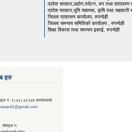
प्रदेश सरकार,उद्याेग,पर्यटन, वन तथा वातावरण 
प्रदेश सरकार,भूमि व्यवस्था, कृषि तथा सहकारी म
जिल्ला प्रशासन कार्यालय, रुपन्देही
जिल्ला समन्वय समितिको कार्यालय , रुपन्देही
शिक्षा विकास तथा समन्वय इकाई, रुपन्देही
ब हरु
बाइल न. ९८६४८३४२४७ कार्यालयको
yaward1@gmail.com
ी. मोबाइल न.
ार्यालयको इमेल