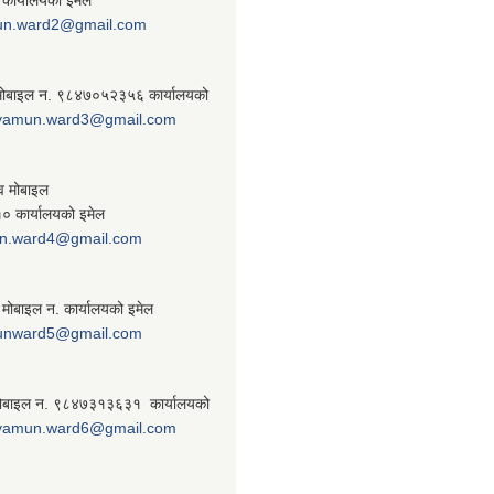
un.ward2@gmail.com
 मोबाइल न. ९८४७०५२३५६ कार्यालयको
yamun.ward3@gmail.com
व मोबाइल
 कार्यालयको इमेल
n.ward4@gmail.com
 मोबाइल न. कार्यालयको इमेल
unward5@gmail.com
ठ मोबाइल न. ९८४७३१३६३१ कार्यालयको
yamun.ward6@gmail.com