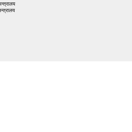
मन्त्रालय
न्त्रालय