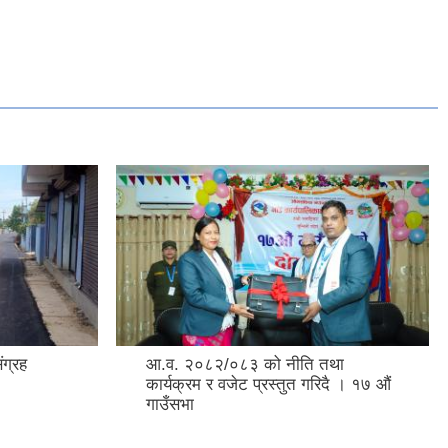
ंग्रह
आ.व. २०८२/०८३ को नीति तथा
कार्यक्रम र वजेट प्रस्तुत गरिदै । १७ औं
गाउँसभा