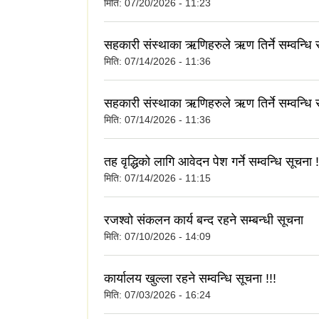
मिति:
07/20/2026 - 11:23
सहकारी संस्थाका ऋणिहरुले ऋण तिर्ने सम्वन्धि 
मिति:
07/14/2026 - 11:36
सहकारी संस्थाका ऋणिहरुले ऋण तिर्ने सम्वन्धि 
मिति:
07/14/2026 - 11:36
तह वृद्धिको लागि आवेदन पेश गर्ने सम्वन्धि सूचना !
मिति:
07/14/2026 - 11:15
रजश्वो संकलन कार्य बन्द रहने सम्बन्धी सूचना
मिति:
07/10/2026 - 14:09
कार्यालय खुल्ला रहने सम्वन्धि सूचना !!!
मिति:
07/03/2026 - 16:24