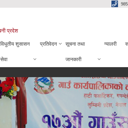
985
बिनी प्रदेश
विधुतीय शुसासन
प्रतिवेदन
सूचना तथा
ग्यालरी
स
सेवा
जानकारी
रासायानिक