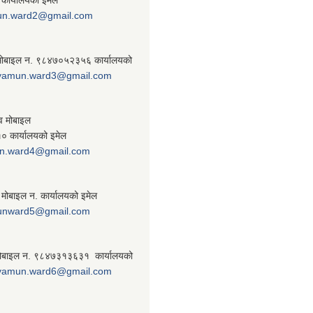
un.ward2@gmail.com
 मोबाइल न. ९८४७०५२३५६ कार्यालयको
yamun.ward3@gmail.com
व मोबाइल
 कार्यालयको इमेल
n.ward4@gmail.com
 मोबाइल न. कार्यालयको इमेल
unward5@gmail.com
ठ मोबाइल न. ९८४७३१३६३१ कार्यालयको
yamun.ward6@gmail.com