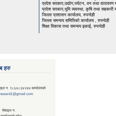
प्रदेश सरकार,उद्याेग,पर्यटन, वन तथा वातावरण 
प्रदेश सरकार,भूमि व्यवस्था, कृषि तथा सहकारी म
जिल्ला प्रशासन कार्यालय, रुपन्देही
जिल्ला समन्वय समितिको कार्यालय , रुपन्देही
शिक्षा विकास तथा समन्वय इकाई, रुपन्देही
ब हरु
बाइल न. ९८६४८३४२४७ कार्यालयको
yaward1@gmail.com
ी. मोबाइल न.
ार्यालयको इमेल