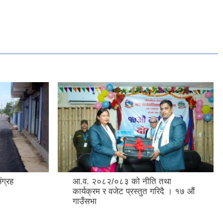
ंग्रह
आ.व. २०८२/०८३ को नीति तथा
कार्यक्रम र वजेट प्रस्तुत गरिदै । १७ औं
गाउँसभा