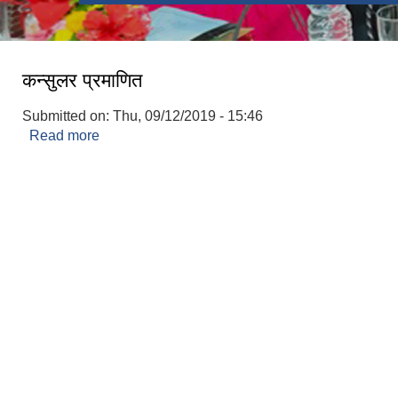
कन्सुलर प्रमाणित
Submitted on:
Thu, 09/12/2019 - 15:46
Read more
about कन्सुलर प्रमाणित