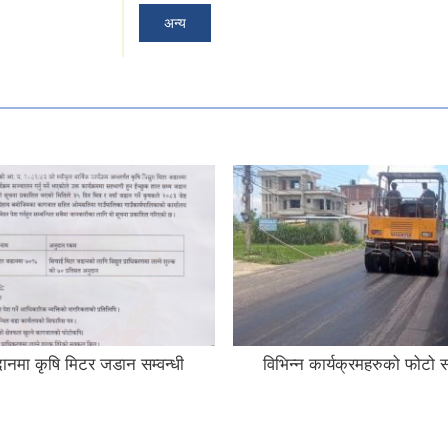
अन्य
नमा कृषि मिटर जडान सम्वन्धी
विभिन्न कार्यक्रमहरुको फोटो स