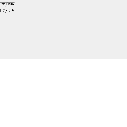
मन्त्रालय
न्त्रालय