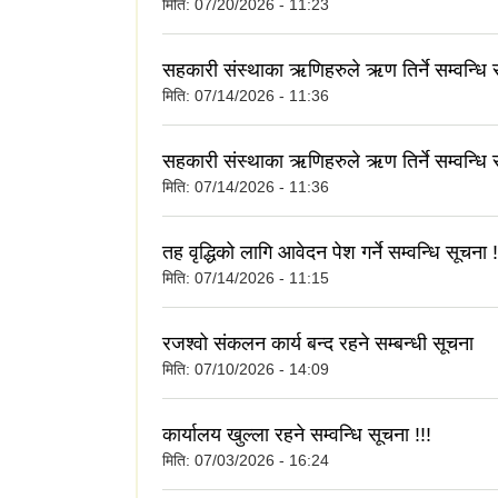
मिति:
07/20/2026 - 11:23
सहकारी संस्थाका ऋणिहरुले ऋण तिर्ने सम्वन्धि 
मिति:
07/14/2026 - 11:36
सहकारी संस्थाका ऋणिहरुले ऋण तिर्ने सम्वन्धि 
मिति:
07/14/2026 - 11:36
तह वृद्धिको लागि आवेदन पेश गर्ने सम्वन्धि सूचना !
मिति:
07/14/2026 - 11:15
रजश्वो संकलन कार्य बन्द रहने सम्बन्धी सूचना
मिति:
07/10/2026 - 14:09
कार्यालय खुल्ला रहने सम्वन्धि सूचना !!!
मिति:
07/03/2026 - 16:24