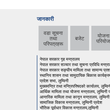
जानकारी
वडा सूचना
योजना
तथा
बजेट
परियोज
परिपत्रहरू
नेपाल सरकार गृह मन्त्रालय
नेपाल सरकार सञ्चार तथा सुचना प्रविधि मन्त्
नेपाल सरकार सङ्घीय मामिला तथा सामान्य प्र
स्थानिय शासन तथा सामुदायिक बिकास कार्य
प्रदेश सभा, लुम्विनी
मुख्यमन्त्रि तथा मन्त्रिपरिषदको कार्यालय, लुम्वि
आर्थिक मामिला तथा योजना मन्त्रालय, लुम्विनी 
आन्तरिक मामिला तथा कानून मन्त्रालय, लुम्विनी
सामाजिक विकास मन्त्रालय, लुम्विनी प्रदेश
भौतिक पूर्वाधार विकास मन्त्रालय,लुम्विनी