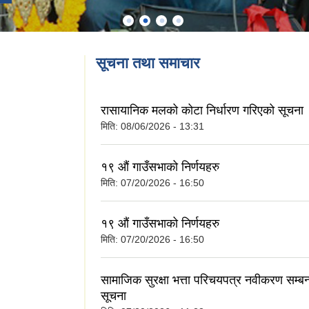
सूचना तथा समाचार
रासायानिक मलको कोटा निर्धारण गरिएको सूचना
मिति:
08/06/2026 - 13:31
१९ औं गाउँसभाको निर्णयहरु
मिति:
07/20/2026 - 16:50
१९ औं गाउँसभाको निर्णयहरु
मिति:
07/20/2026 - 16:50
सामाजिक सुरक्षा भत्ता परिचयपत्र नवीकरण सम्बन
सूचना