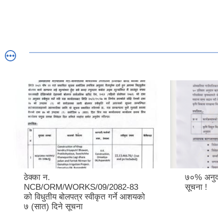
ठेक्का न.
७०% अनुदा
NCB/ORM/WORKS/09/2082-83
सूचना !
को विधुतीय बोलपत्र स्वीकृत गर्ने आशयको
७ (सात) दिने सूचना