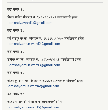
वडा नम्बर १ :
बिजय पौडेल मोबाइल न. ९८६४८३४२४७ कार्यालयको इमेल
:
omsatiyaward1@gmail.com
वडा नम्बर २ :
हर्ष बहादुर के.सी. मोबाइल न. ९७६६७८९२१० कार्यालयको इमेल
:
omsatiyamun.ward2@gmail.com
वडा नम्बर ३ :
श्रीधर जी.सि. मोबाइल न. ९८४७०५२३५६ कार्यालयको इमेल
:
omsatiyamun.ward3@gmail.com
वडा नम्बर ४ :
संजय कुमार यादव मोबाइल न.९८६७९२८९१० कार्यालयको इमेल
:
omsatiyamun.ward4@gmail.com
वडा नम्बर ५ :
राजअली अन्सारी मोबाइल न. कार्यालयको इमेल
:
omsatiyamunward5@gmail.com