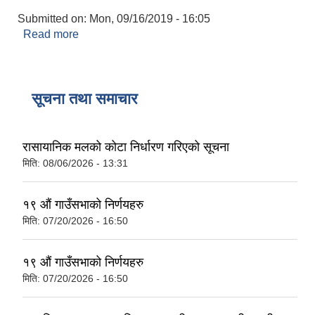
Submitted on:
Mon, 09/16/2019 - 16:05
Read more
about घ बर्गको निर्माण तथा व्यवसायी दर्ता तथा नबिकरण
सूचना तथा समाचार
रासायानिक मलको कोटा निर्धारण गरिएको सूचना
मिति:
08/06/2026 - 13:31
१९ औं गाउँसभाको निर्णयहरु
मिति:
07/20/2026 - 16:50
१९ औं गाउँसभाको निर्णयहरु
मिति:
07/20/2026 - 16:50