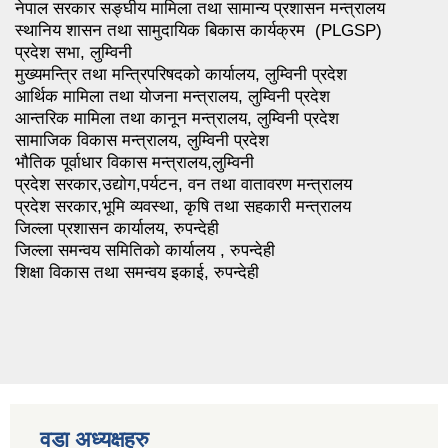
नेपाल सरकार सङ्घीय मामिला तथा सामान्य प्रशासन मन्त्रालय
स्थानिय शासन तथा सामुदायिक बिकास कार्यक्रम (PLGSP)
प्रदेश सभा, लुम्विनी
मुख्यमन्त्रि तथा मन्त्रिपरिषदको कार्यालय, लुम्विनी प्रदेश
आर्थिक मामिला तथा योजना मन्त्रालय, लुम्विनी प्रदेश
आन्तरिक मामिला तथा कानून मन्त्रालय, लुम्विनी प्रदेश
सामाजिक विकास मन्त्रालय, लुम्विनी प्रदेश
भौतिक पूर्वाधार विकास मन्त्रालय,लुम्विनी
प्रदेश सरकार,उद्याेग,पर्यटन, वन तथा वातावरण मन्त्रालय
प्रदेश सरकार,भूमि व्यवस्था, कृषि तथा सहकारी मन्त्रालय
जिल्ला प्रशासन कार्यालय, रुपन्देही
जिल्ला समन्वय समितिको कार्यालय , रुपन्देही
शिक्षा विकास तथा समन्वय इकाई, रुपन्देही
वडा अध्यक्षहरु