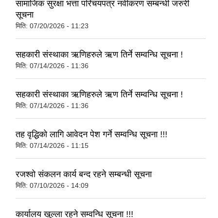
सामाजिक सुरक्षा भत्ता परिचयपत्र नवीकरण सम्बन्धी जरुरी
सूचना
मिति:
07/20/2026 - 11:23
सहकारी संस्थाका ऋणिहरुले ऋण तिर्ने सम्वन्धि सूचना !
मिति:
07/14/2026 - 11:36
सहकारी संस्थाका ऋणिहरुले ऋण तिर्ने सम्वन्धि सूचना !
मिति:
07/14/2026 - 11:36
तह वृद्धिको लागि आवेदन पेश गर्ने सम्वन्धि सूचना !!!
मिति:
07/14/2026 - 11:15
रजश्वो संकलन कार्य बन्द रहने सम्बन्धी सूचना
मिति:
07/10/2026 - 14:09
कार्यालय खुल्ला रहने सम्वन्धि सूचना !!!