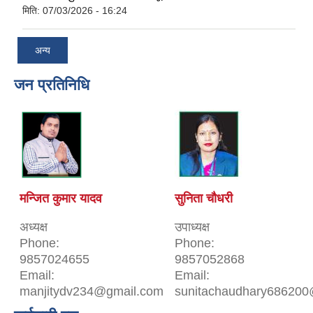
मिति:
07/03/2026 - 16:24
अन्य
जन प्रतिनिधि
मन्जित कुमार यादव
सुनिता चौधरी
अध्यक्ष
उपाध्यक्ष
Phone:
Phone:
9857024655
9857052868
Email:
Email:
manjitydv234@gmail.com
sunitachaudhary686200