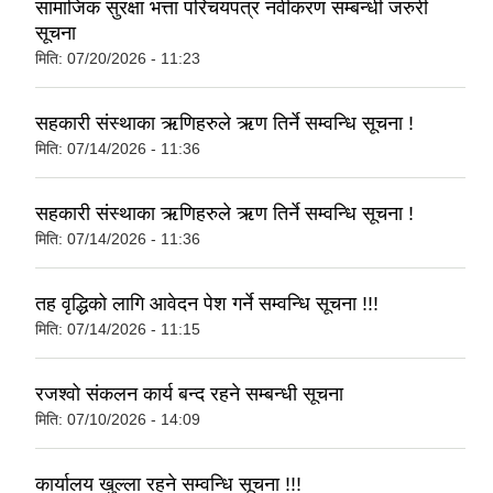
सामाजिक सुरक्षा भत्ता परिचयपत्र नवीकरण सम्बन्धी जरुरी
सूचना
मिति:
07/20/2026 - 11:23
सहकारी संस्थाका ऋणिहरुले ऋण तिर्ने सम्वन्धि सूचना !
मिति:
07/14/2026 - 11:36
सहकारी संस्थाका ऋणिहरुले ऋण तिर्ने सम्वन्धि सूचना !
मिति:
07/14/2026 - 11:36
तह वृद्धिको लागि आवेदन पेश गर्ने सम्वन्धि सूचना !!!
मिति:
07/14/2026 - 11:15
रजश्वो संकलन कार्य बन्द रहने सम्बन्धी सूचना
मिति:
07/10/2026 - 14:09
कार्यालय खुल्ला रहने सम्वन्धि सूचना !!!