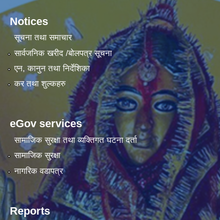
Notices
सूचना तथा समाचार
सार्वजनिक खरीद /बोलपत्र सूचना
एन, कानुन तथा निर्देशिका
कर तथा शुल्कहरु
eGov services
सामाजिक सुरक्षा तथा व्यक्तिगत घटना दर्ता
सामाजिक सुरक्षा
नागरिक वडापत्र
Reports