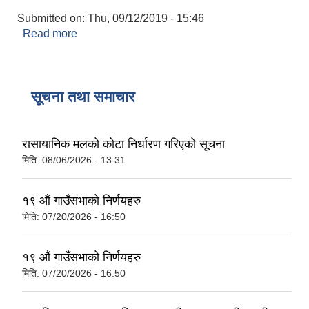
Submitted on:
Thu, 09/12/2019 - 15:46
Read more
about कन्सुलर प्रमाणित
सूचना तथा समाचार
रासायानिक मलको कोटा निर्धारण गरिएको सूचना
मिति:
08/06/2026 - 13:31
१९ औं गाउँसभाको निर्णयहरु
मिति:
07/20/2026 - 16:50
१९ औं गाउँसभाको निर्णयहरु
मिति:
07/20/2026 - 16:50