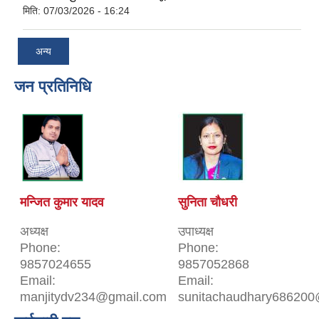
मिति:
07/03/2026 - 16:24
अन्य
जन प्रतिनिधि
मन्जित कुमार यादव
सुनिता चौधरी
अध्यक्ष
उपाध्यक्ष
Phone:
Phone:
9857024655
9857052868
Email:
Email:
manjitydv234@gmail.com
sunitachaudhary686200