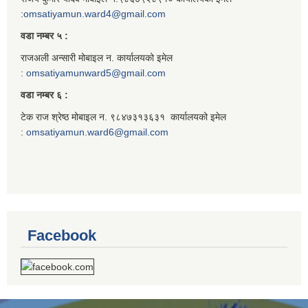
:
omsatiyamun.ward4@gmail.com
वडा नम्बर ५ :
राजअली अन्सारी मोबाइल न. कार्यालयको इमेल
:
omsatiyamunward5@gmail.com
वडा नम्बर ६ :
टेक राज श्रेष्ठ मोबाइल न. ९८४७३१३६३१ कार्यालयको इमेल
:
omsatiyamun.ward6@gmail.com
Facebook