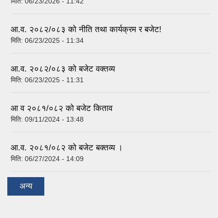
मिति:
06/23/2026 - 11:42
आ.व. २०८२/०८३ को नीति तथा कार्यक्रम र बजेट!
मिति:
06/23/2025 - 11:34
आ.व. २०८२/०८३ को बजेट वक्तव्य
मिति:
06/23/2025 - 11:31
आ व २०८१/०८२ को बजेट किताव
मिति:
09/11/2024 - 13:48
आ.व. २०८१/०८२ को बजेट बक्तव्य ।
मिति:
06/27/2024 - 14:09
अन्य